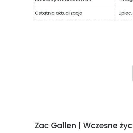
Ostatnia aktualizacja
Lipiec,
Zac Gallen | Wczesne życ