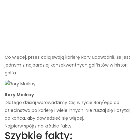
Co więcej, przez całą swoją karierę Rory udowodnił, że jest
jednym z najbardziej konsekwentnych golfistów w historii
golfa.
Rory Mcilroy
Dlatego dzisiaj wprowadzimy Cię w życie Rory'ego od
dzieciństwa po karierę i wiele innych. Nie ruszaj się i czytaj
do końca, aby dowiedzieć się więcej.
Najpierw spójrz na krótkie fakty.
Szybkie fakty: