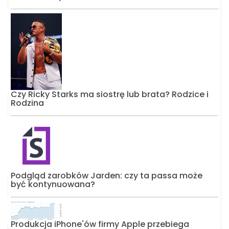
Czy Ricky Starks ma siostrę lub brata? Rodzice i
Rodzina
Podgląd zarobków Jarden: czy ta passa może
być kontynuowana?
Produkcja iPhone'ów firmy Apple przebiega