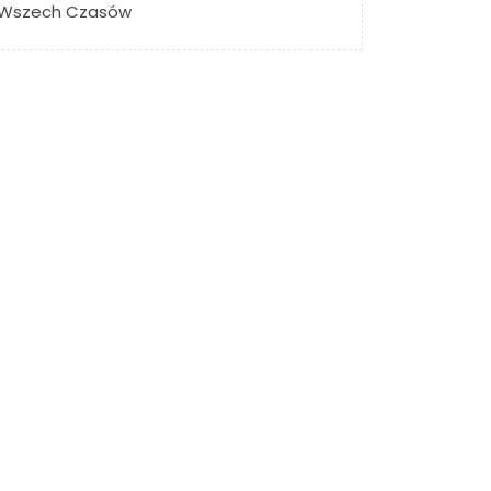
Wszech Czasów