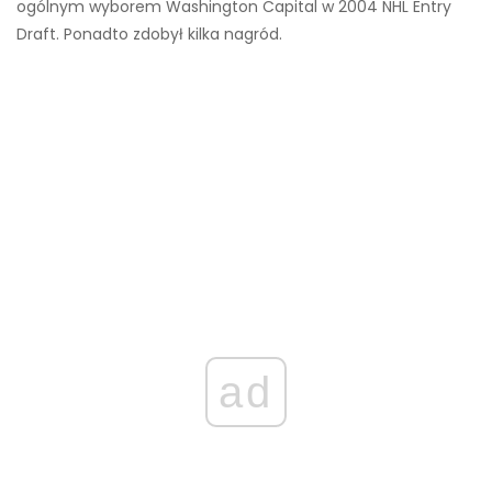
ogólnym wyborem Washington Capital w 2004 NHL Entry
Draft. Ponadto zdobył kilka nagród.
ad