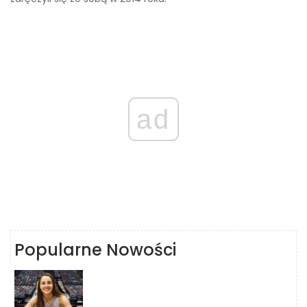
ad
Popularne Nowości