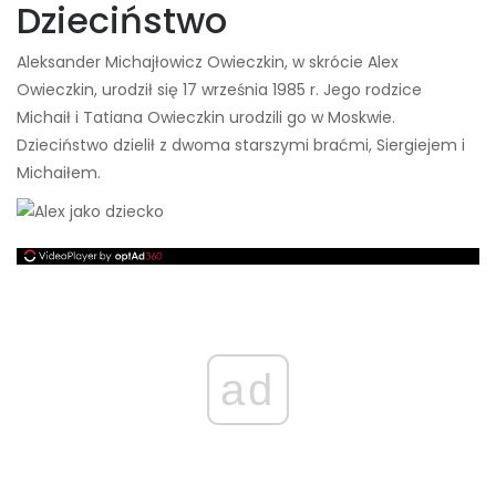
Dzieciństwo
Aleksander Michajłowicz Owieczkin, w skrócie Alex
Owieczkin, urodził się 17 września 1985 r. Jego rodzice
Michaił i Tatiana Owieczkin urodzili go w Moskwie.
Dzieciństwo dzielił z dwoma starszymi braćmi, Siergiejem i
Michaiłem.
ad