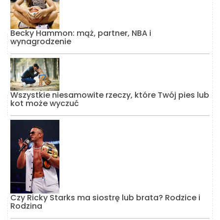
Becky Hammon: mąż, partner, NBA i
wynagrodzenie
Wszystkie niesamowite rzeczy, które Twój pies lub
kot może wyczuć
Czy Ricky Starks ma siostrę lub brata? Rodzice i
Rodzina