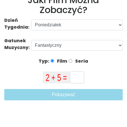
Zobaczyć?
Dzień
Tygodnia:
Gatunek
Muzyczny:
Typ:
Film
Seria
Pokazywać