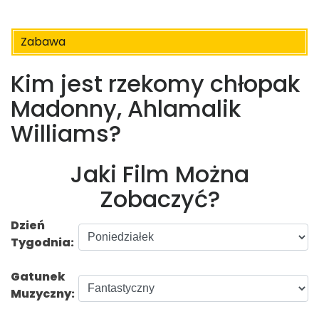
Zabawa
Kim jest rzekomy chłopak
Madonny, Ahlamalik
Williams?
Jaki Film Można
Zobaczyć?
Dzień
Tygodnia:
Gatunek
Muzyczny: