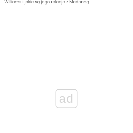
Williams i jakie są jego relacje z Madonną.
ad