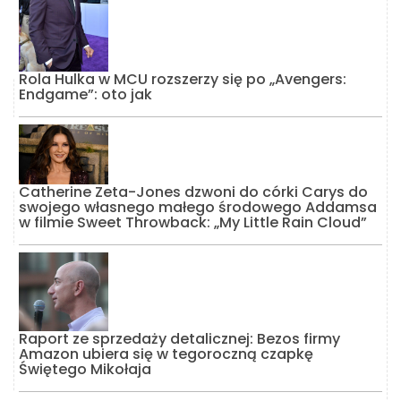
Rola Hulka w MCU rozszerzy się po „Avengers:
Endgame”: oto jak
Catherine Zeta-Jones dzwoni do córki Carys do
swojego własnego małego środowego Addamsa
w filmie Sweet Throwback: „My Little Rain Cloud”
Raport ze sprzedaży detalicznej: Bezos firmy
Amazon ubiera się w tegoroczną czapkę
Świętego Mikołaja