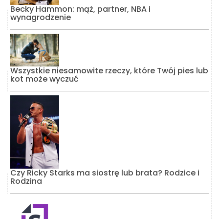
Becky Hammon: mąż, partner, NBA i
wynagrodzenie
Wszystkie niesamowite rzeczy, które Twój pies lub
kot może wyczuć
Czy Ricky Starks ma siostrę lub brata? Rodzice i
Rodzina