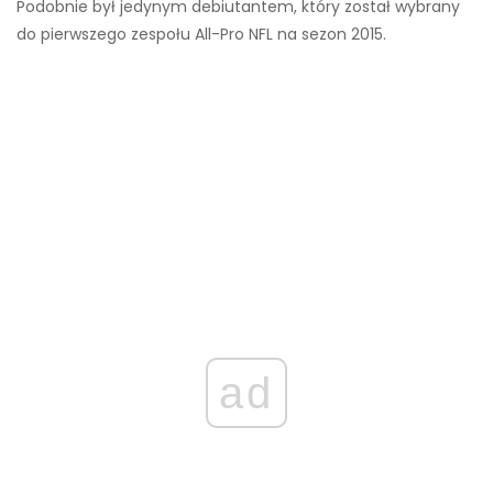
Podobnie był jedynym debiutantem, który został wybrany
do pierwszego zespołu All-Pro NFL na sezon 2015.
ad