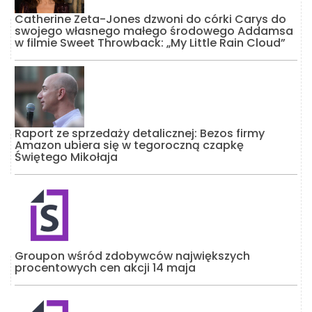
Catherine Zeta-Jones dzwoni do córki Carys do
swojego własnego małego środowego Addamsa
w filmie Sweet Throwback: „My Little Rain Cloud”
Raport ze sprzedaży detalicznej: Bezos firmy
Amazon ubiera się w tegoroczną czapkę
Świętego Mikołaja
Groupon wśród zdobywców największych
procentowych cen akcji 14 maja