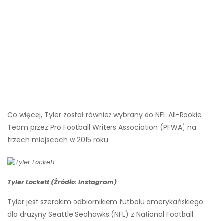
Co więcej, Tyler został również wybrany do NFL All-Rookie
Team przez Pro Football Writers Association (PFWA) na
trzech miejscach w 2015 roku.
Tyler Lockett (Źródło: Instagram)
Tyler jest szerokim odbiornikiem futbolu amerykańskiego
dla drużyny Seattle Seahawks (NFL) z National Football