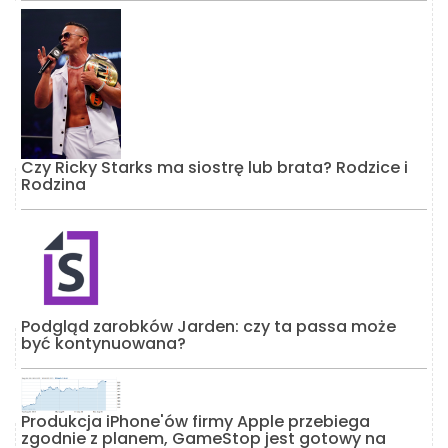
Czy Ricky Starks ma siostrę lub brata? Rodzice i
Rodzina
Podgląd zarobków Jarden: czy ta passa może
być kontynuowana?
Produkcja iPhone'ów firmy Apple przebiega
zgodnie z planem, GameStop jest gotowy na