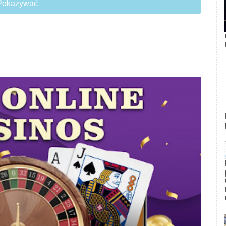
Pokazywać