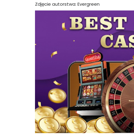
Zdjęcie autorstwa: Evergreen