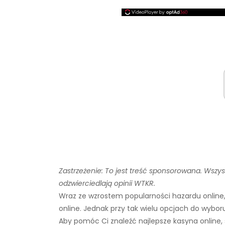
Zastrzeżenie: To jest treść sponsorowana. Wszy
odzwierciedlają opinii WTKR.
Wraz ze wzrostem popularności hazardu online,
online. Jednak przy tak wielu opcjach do wybor
Aby pomóc Ci znaleźć najlepsze kasyna online, 