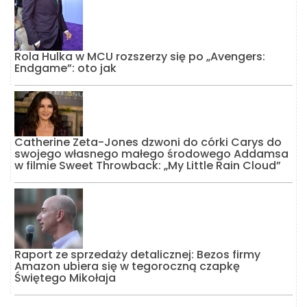
Rola Hulka w MCU rozszerzy się po „Avengers:
Endgame”: oto jak
Catherine Zeta-Jones dzwoni do córki Carys do
swojego własnego małego środowego Addamsa
w filmie Sweet Throwback: „My Little Rain Cloud”
Raport ze sprzedaży detalicznej: Bezos firmy
Amazon ubiera się w tegoroczną czapkę
Świętego Mikołaja