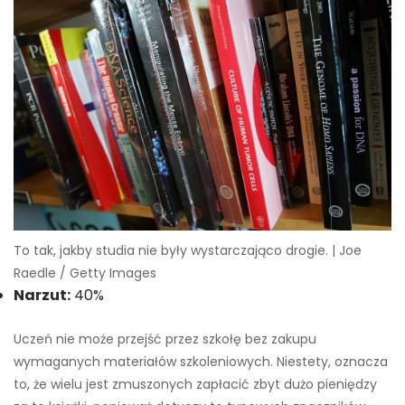
To tak, jakby studia nie były wystarczająco drogie. | Joe
Raedle / Getty Images
Narzut:
40%
Uczeń nie może przejść przez szkołę bez zakupu
wymaganych materiałów szkoleniowych. Niestety, oznacza
to, że wielu jest zmuszonych zapłacić zbyt dużo pieniędzy