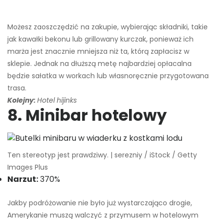
Możesz zaoszczędzić na zakupie, wybierając składniki, takie
jak kawałki bekonu lub grillowany kurczak, ponieważ ich
marża jest znacznie mniejsza niż ta, którą zapłacisz w
sklepie. Jednak na dłuższą metę najbardziej opłacalna
będzie sałatka w workach lub własnoręcznie przygotowana
trasa.
Kolejny:
Hotel hijinks
8. Minibar hotelowy
Ten stereotyp jest prawdziwy. | serezniy / iStock / Getty
Images Plus
Narzut:
370%
Jakby podróżowanie nie było już wystarczająco drogie,
Amerykanie muszą walczyć z przymusem w hotelowym