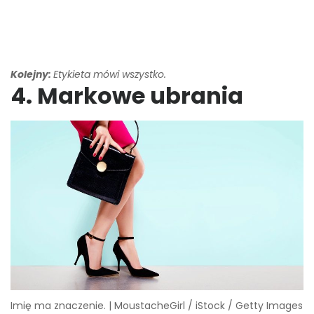
Kolejny:
Etykieta mówi wszystko.
4. Markowe ubrania
Imię ma znaczenie. | MoustacheGirl / iStock / Getty Images