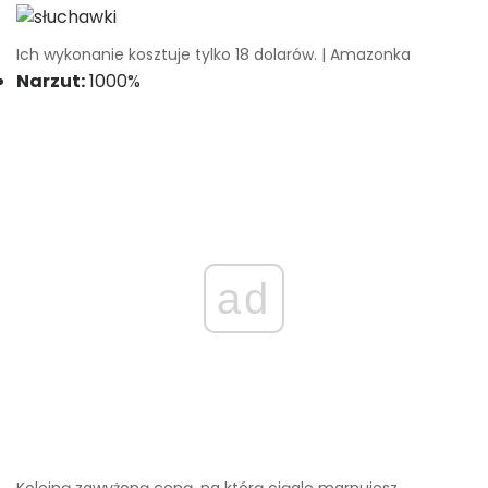
Ich wykonanie kosztuje tylko 18 dolarów. | Amazonka
Narzut:
1000%
ad