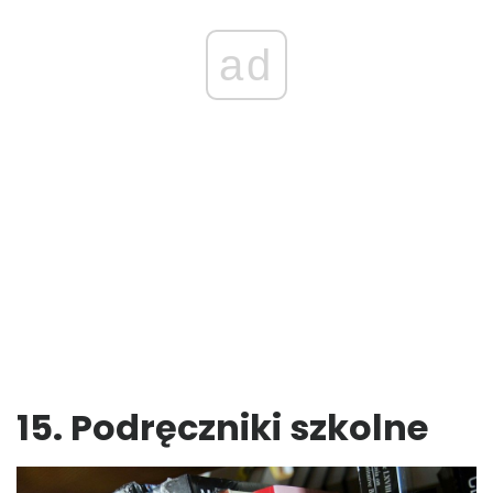
ad
15. Podręczniki szkolne