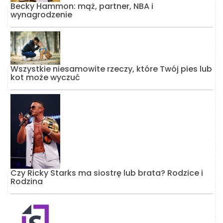
Becky Hammon: mąż, partner, NBA i
wynagrodzenie
Wszystkie niesamowite rzeczy, które Twój pies lub
kot może wyczuć
Czy Ricky Starks ma siostrę lub brata? Rodzice i
Rodzina