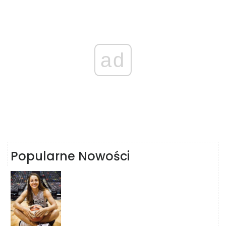
ad
Popularne Nowości