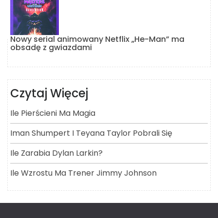
Nowy serial animowany Netflix „He-Man” ma
obsadę z gwiazdami
Czytaj Więcej
Ile Pierścieni Ma Magia
Iman Shumpert I Teyana Taylor Pobrali Się
Ile Zarabia Dylan Larkin?
Ile Wzrostu Ma Trener Jimmy Johnson