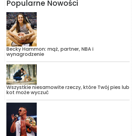
Popularne Nowości
Becky Hammon: mąż, partner, NBA i
wynagrodzenie
Wszystkie niesamowite rzeczy, które Twój pies lub
kot może wyczuć