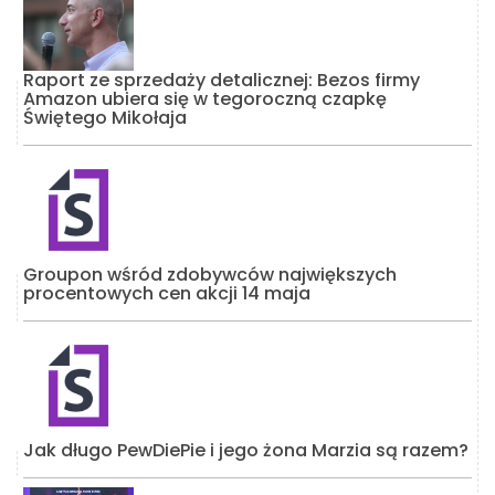
Raport ze sprzedaży detalicznej: Bezos firmy
Amazon ubiera się w tegoroczną czapkę
Świętego Mikołaja
Groupon wśród zdobywców największych
procentowych cen akcji 14 maja
Jak długo PewDiePie i jego żona Marzia są razem?