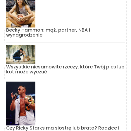
Becky Hammon: mąż, partner, NBA i
wynagrodzenie
Wszystkie niesamowite rzeczy, które Twój pies lub
kot może wyczuć
Czy Ricky Starks ma siostrę lub brata? Rodzice i