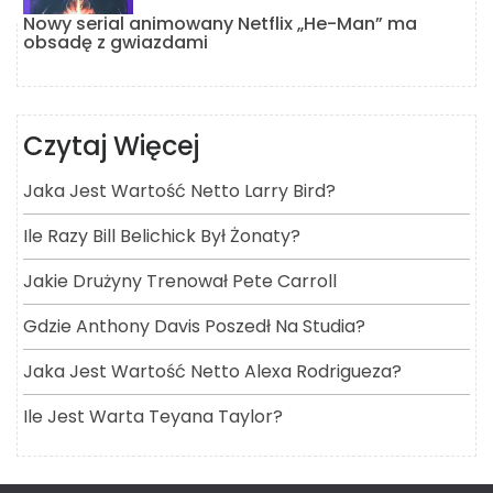
Nowy serial animowany Netflix „He-Man” ma
obsadę z gwiazdami
Czytaj Więcej
Jaka Jest Wartość Netto Larry Bird?
Ile Razy Bill Belichick Był Żonaty?
Jakie Drużyny Trenował Pete Carroll
Gdzie Anthony Davis Poszedł Na Studia?
Jaka Jest Wartość Netto Alexa Rodrigueza?
Ile Jest Warta Teyana Taylor?