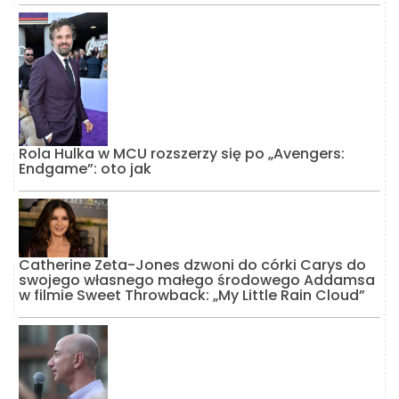
Rola Hulka w MCU rozszerzy się po „Avengers:
Endgame”: oto jak
Catherine Zeta-Jones dzwoni do córki Carys do
swojego własnego małego środowego Addamsa
w filmie Sweet Throwback: „My Little Rain Cloud”