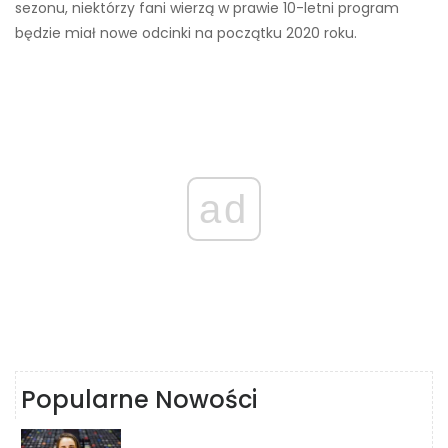
sezonu, niektórzy fani wierzą w prawie 10-letni program
będzie miał nowe odcinki na początku 2020 roku.
ad
Popularne Nowości