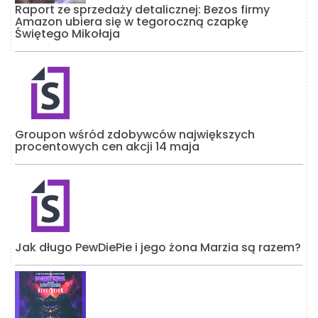
Raport ze sprzedaży detalicznej: Bezos firmy
Amazon ubiera się w tegoroczną czapkę
Świętego Mikołaja
Groupon wśród zdobywców największych
procentowych cen akcji 14 maja
Jak długo PewDiePie i jego żona Marzia są razem?