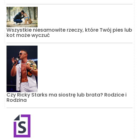
Wszystkie niesamowite rzeczy, które Twój pies lub
kot może wyczuć
Czy Ricky Starks ma siostrę lub brata? Rodzice i
Rodzina