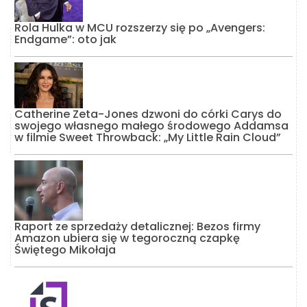
Rola Hulka w MCU rozszerzy się po „Avengers:
Endgame”: oto jak
Catherine Zeta-Jones dzwoni do córki Carys do
swojego własnego małego środowego Addamsa
w filmie Sweet Throwback: „My Little Rain Cloud”
Raport ze sprzedaży detalicznej: Bezos firmy
Amazon ubiera się w tegoroczną czapkę
Świętego Mikołaja