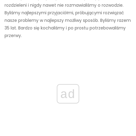
rozdzieleni i nigdy nawet nie rozmawialiśmy o rozwodzie.
Byliśmy najlepszymi przyjaciółmi, próbującymi rozwiązać
nasze problemy w najlepszy możliwy sposób. Byliśmy razem
35 lat. Bardzo się kochaliśmy i po prostu potrzebowaliśmy
przerwy.
ad