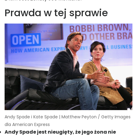
Prawda w tej sprawie
Andy Spade i Kate Spade | Matthew Peyton / Getty Images
dla American Express
Andy Spade jest nieugięty, że jego żona nie