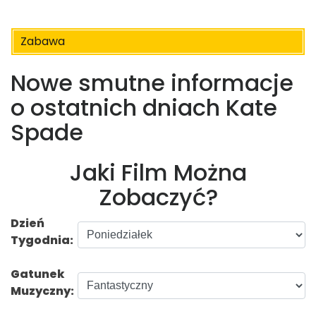
Zabawa
Nowe smutne informacje
o ostatnich dniach Kate
Spade
Jaki Film Można
Zobaczyć?
Dzień
Tygodnia:
Gatunek
Muzyczny: