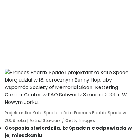
Projektantka Kate Spade i córka Frances Beatrix Spade w
2009 roku | Astrid Stawiarz / Getty Images
Gosposia stwierdziła, że ​​Spade nie odpowiada w
jej mieszkaniu.