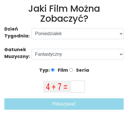
Jaki Film Można
Zobaczyć?
Dzień
Tygodnia:
Gatunek
Muzyczny:
Typ:
Film
Seria
Pokazywać