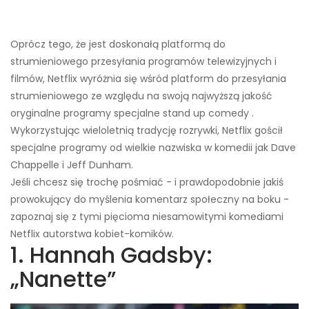
Oprócz tego, że jest doskonałą platformą do
strumieniowego przesyłania programów telewizyjnych i
filmów, Netflix wyróżnia się wśród platform do przesyłania
strumieniowego ze względu na swoją najwyższą jakość
oryginalne programy specjalne stand up comedy .
Wykorzystując wieloletnią tradycję rozrywki, Netflix gościł
specjalne programy od wielkie nazwiska w komedii jak Dave
Chappelle i Jeff Dunham.
Jeśli chcesz się trochę pośmiać - i prawdopodobnie jakiś
prowokujący do myślenia komentarz społeczny na boku -
zapoznaj się z tymi pięcioma niesamowitymi komediami
Netflix autorstwa kobiet-komików.
1. Hannah Gadsby:
„Nanette”