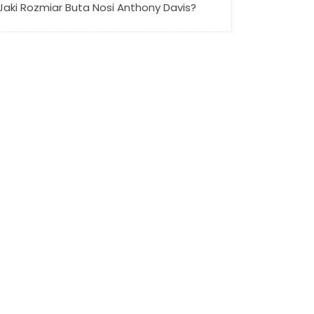
Jaki Rozmiar Buta Nosi Anthony Davis?