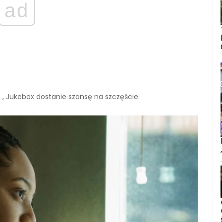
ad
 , Jukebox dostanie szansę na szczęście.