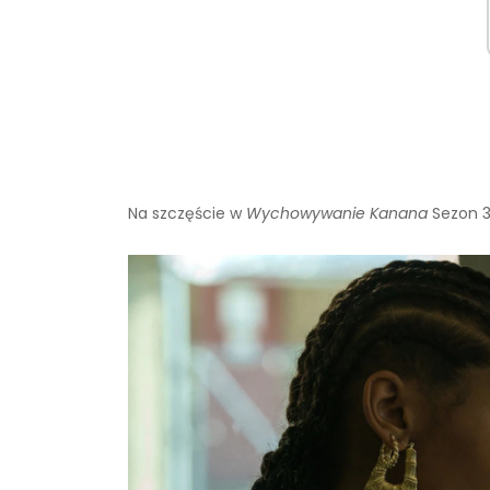
Na szczęście w
Wychowywanie Kanana
Sezon 3