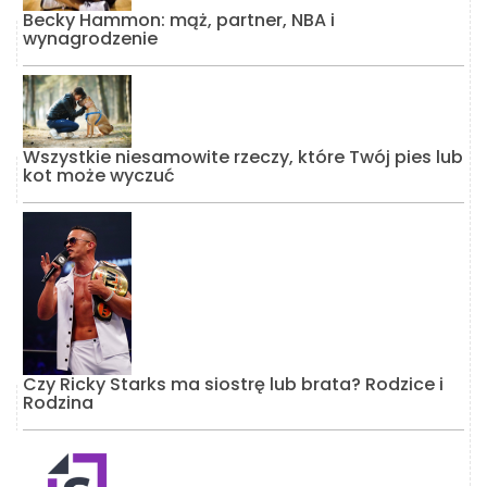
Becky Hammon: mąż, partner, NBA i
wynagrodzenie
Wszystkie niesamowite rzeczy, które Twój pies lub
kot może wyczuć
Czy Ricky Starks ma siostrę lub brata? Rodzice i
Rodzina