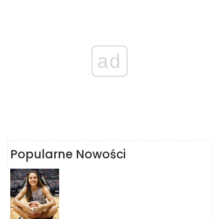
ad
Popularne Nowości