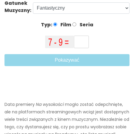
Gatunek
Muzyczny:
Typ:
Film
Seria
Pokazywać
Data premiery
Na wysokości
mogło zostać odepchnięte,
ale na platformach streamingowych wciąż jest dostępnych
wiele treści związanych z kinem muzycznym. Niezależnie od
tego, czy dystansujesz się, czy po prostu wyobrażasz sobie