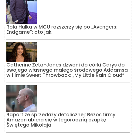
Rola Hulka w MCU rozszerzy się po „Avengers:
Endgame”: oto jak
Catherine Zeta-Jones dzwoni do córki Carys do
swojego własnego małego środowego Addamsa
w filmie Sweet Throwback: „My Little Rain Cloud”
Raport ze sprzedaży detalicznej: Bezos firmy
Amazon ubiera się w tegoroczną czapkę
Świętego Mikołaja