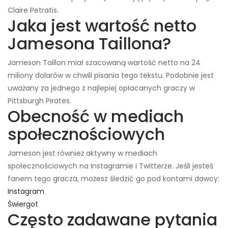
Claire Petratis.
Jaka jest wartość netto
Jamesona Taillona?
Jameson Taillon miał szacowaną wartość netto na 24
miliony dolarów w chwili pisania tego tekstu. Podobnie jest
uważany za jednego z najlepiej opłacanych graczy w
Pittsburgh Pirates.
Obecność w mediach
społecznościowych
Jameson jest również aktywny w mediach
społecznościowych na Instagramie i Twitterze. Jeśli jesteś
fanem tego gracza, możesz śledzić go pod kontami dawcy:
Instagram
Świergot
Często zadawane pytania