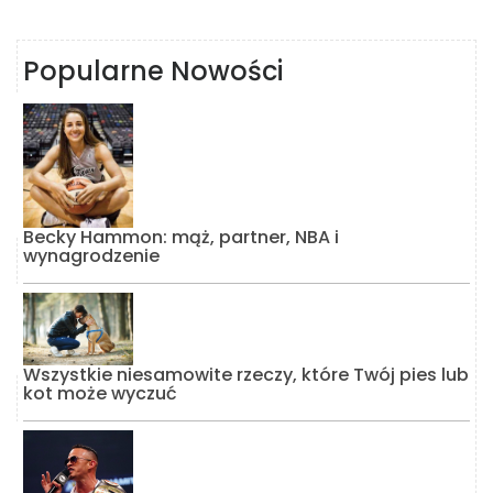
Popularne Nowości
Becky Hammon: mąż, partner, NBA i
wynagrodzenie
Wszystkie niesamowite rzeczy, które Twój pies lub
kot może wyczuć