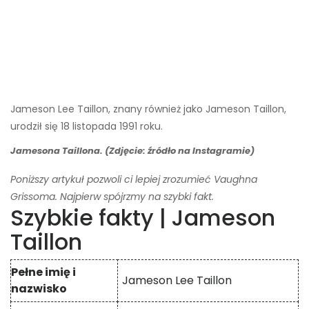
Jameson Lee Taillon, znany również jako Jameson Taillon,
urodził się 18 listopada 1991 roku.
Jamesona Taillona. (Zdjęcie: źródło na Instagramie)
Poniższy artykuł pozwoli ci lepiej zrozumieć Vaughna
Grissoma. Najpierw spójrzmy na szybki fakt.
Szybkie fakty | Jameson
Taillon
Pełne imię i
Jameson Lee Taillon
nazwisko