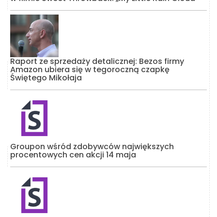
Raport ze sprzedaży detalicznej: Bezos firmy
Amazon ubiera się w tegoroczną czapkę
Świętego Mikołaja
Groupon wśród zdobywców największych
procentowych cen akcji 14 maja