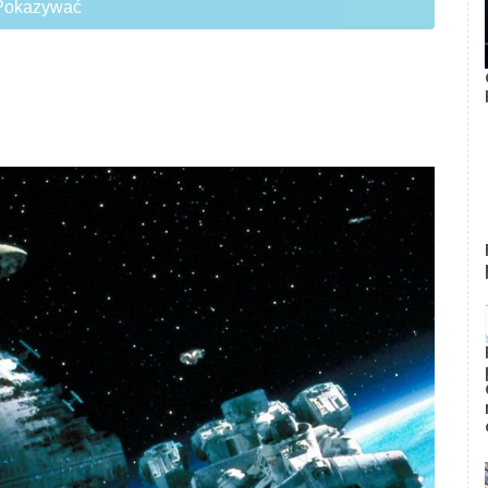
Pokazywać