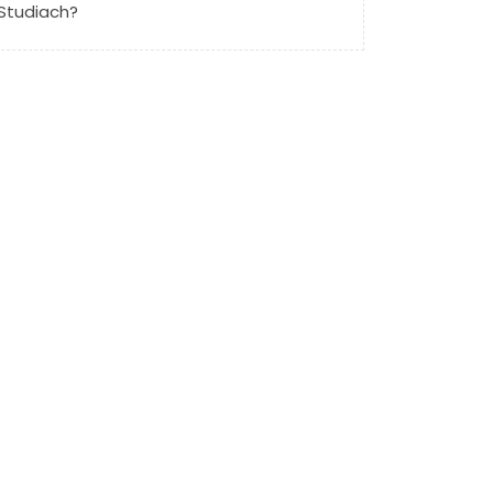
Studiach?