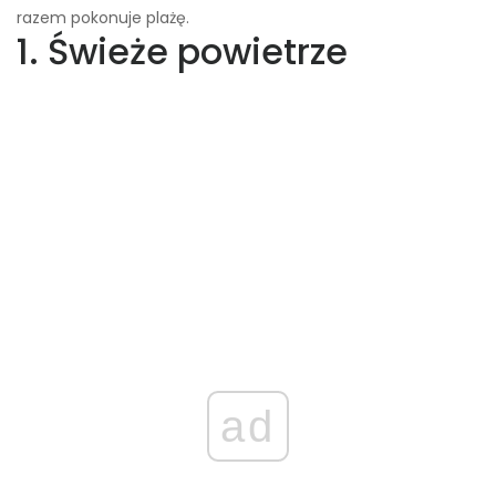
razem pokonuje plażę.
1. Świeże powietrze
ad