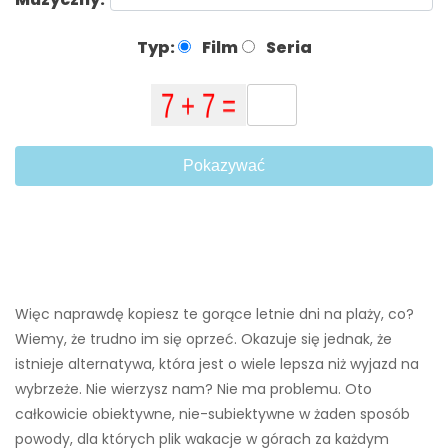
Typ:
Film
Seria
Pokazywać
Więc naprawdę kopiesz te gorące letnie dni na plaży, co?
Wiemy, że trudno im się oprzeć. Okazuje się jednak, że
istnieje alternatywa, która jest o wiele lepsza niż wyjazd na
wybrzeże. Nie wierzysz nam? Nie ma problemu. Oto
całkowicie obiektywne, nie-subiektywne w żaden sposób
powody, dla których plik wakacje w górach za każdym