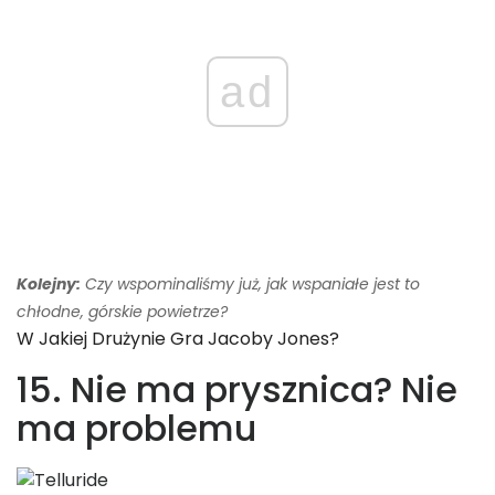
ad
Kolejny:
Czy wspominaliśmy już, jak wspaniałe jest to
chłodne, górskie powietrze?
W Jakiej Drużynie Gra Jacoby Jones?
15. Nie ma prysznica? Nie
ma problemu