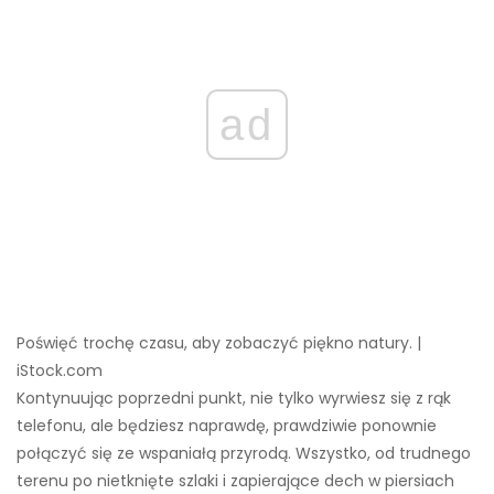
ad
Poświęć trochę czasu, aby zobaczyć piękno natury. |
iStock.com
Kontynuując poprzedni punkt, nie tylko wyrwiesz się z rąk
telefonu, ale będziesz naprawdę, prawdziwie ponownie
połączyć się ze wspaniałą przyrodą. Wszystko, od trudnego
terenu po nietknięte szlaki i zapierające dech w piersiach