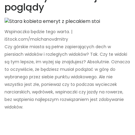
poglądy
Wspinaczka będzie tego warta. |
iStock.com/molchanovdmitry
Czy górskie miasta są pełne zapierających dech w
piersiach widoków i rozległych widoków? Tak. Czy te widoki
są tym lepsze, im wyżej się znajdujesz? Absolutnie. Oznacza
to oczywiście, że będziesz musiał podążać w górę do
wybranego przez siebie punktu widokowego. Ale nie
wszystko jest złe, ponieważ czy to podczas wycieczek
narciarskich, wędrówek, wspinaczki czy jazdy na rowerze,
bez wątpienia najlepszym rozwiązaniem jest zdobywanie
widoków.