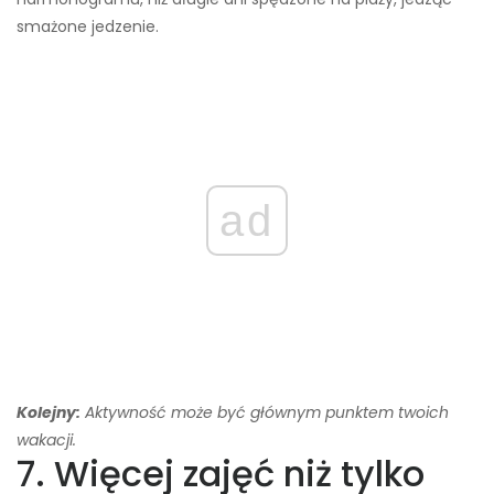
smażone jedzenie.
ad
Kolejny:
Aktywność może być głównym punktem twoich
wakacji.
7. Więcej zajęć niż tylko