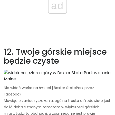
ad
12. Twoje górskie miejsce
będzie czyste
Nie widać worka na śmieci | Baxter StatePark przez
Facebook
Mówiąc o zanieczyszczeniu, ogólna troska o środowisko jest
dość dobrze znanym tematem w większości górskich
miast. Ludzi to obchodzi, a zaśmiecanie jest prawie