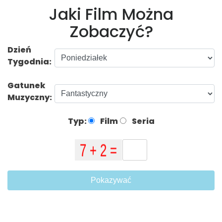
Jaki Film Można
Zobaczyć?
Dzień
Tygodnia:
Gatunek
Muzyczny:
Typ:
Film
Seria
Pokazywać