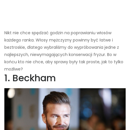
Nikt nie chce spędzać godzin na poprawianiu włosów
każdego ranka. Włosy mężczyzny powinny być łatwe i
beztroskie, dlatego wybraliśmy do wypróbowania jedne z
najlepszych, niewymagających konserwacji fryzur. Bo w
końcu kto nie chce, aby sprawy były tak proste, jak to tylko
możliwe?
1. Beckham