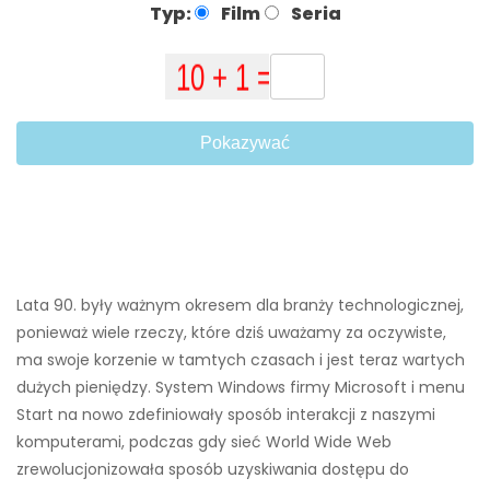
Typ:
Film
Seria
Pokazywać
Lata 90. były ważnym okresem dla branży technologicznej,
ponieważ wiele rzeczy, które dziś uważamy za oczywiste,
ma swoje korzenie w tamtych czasach i jest teraz wartych
dużych pieniędzy. System Windows firmy Microsoft i menu
Start na nowo zdefiniowały sposób interakcji z naszymi
komputerami, podczas gdy sieć World Wide Web
zrewolucjonizowała sposób uzyskiwania dostępu do