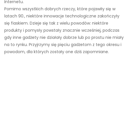
Internetu.
Pomimo wszystkich dobrych rzeczy, które pojawiły się w
latach 90., niektóre innowacje technologiczne zakończyły
się fiaskiem. Dzieje się tak z wielu powodów: niektóre
produkty i pomysły powstały znacznie wcześniej, podczas
gdy inne gadżety nie działały dobrze lub po prostu nie miały
na to rynku. Przyjrzymy się pięciu gadżetom z tego okresu i
powodom, dla których zostały one dziś zapomniane.