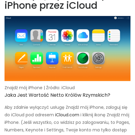
iPhone przez iCloud
Znajdź mój iPhone | Źródło: iCloud
Jaka Jest Wartość Netto Królów Rzymskich?
Aby zdalnie wyłączyć usługę Znajdź mój iPhone, zaloguj się
do iCloud pod adresem
iCloud.com
i kliknij ikonę Znajdź mój
iPhone. (Jeśli wszystko, co widzisz po zalogowaniu, to Pages,
Numbers, Keynote i Settings, Twoje konto ma tylko dostęp