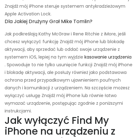
Znajdź mój iPhone steruje systemem antykradzieżowym
Apple Activation Lock.
Dla Jakiej Drużyny Grał Mike Tomlin?
Jak podkreślają Kathy McGraw i Rene Ritchie z iMore, jeśli
chcesz wyłączyć funkcję Znajdź mój iPhone lub blokadę
aktywacji, aby sprzedać lub oddać swoje urządzenie z
systemem iOS, lepiej na tym wyjdzie
kasowanie urządzenia
. Spowoduje to nie tylko usunięcie funkcji Znajdź mój iPhone
i blokadę aktywacji, ale posłuży również jako podstawowa
ochrona przed przypadkowym ujawnieniem poufnych
danych i komunikacji z urządzeniem. Na szczęście możesz
wyłączyć usługę Znajdź mój iPhone lub równie łatwo
wymazać urządzenie, postępując zgodnie z poniższymi
instrukcjami.
Jak wyłączyć Find My
iPhone na urządzeniu z