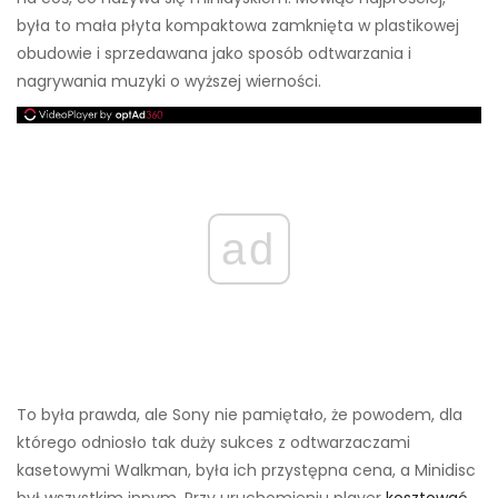
była to mała płyta kompaktowa zamknięta w plastikowej
obudowie i sprzedawana jako sposób odtwarzania i
nagrywania muzyki o wyższej wierności.
ad
To była prawda, ale Sony nie pamiętało, że powodem, dla
którego odniosło tak duży sukces z odtwarzaczami
kasetowymi Walkman, była ich przystępna cena, a Minidisc