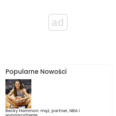
ad
Popularne Nowości
Becky Hammon: mąż, partner, NBA i
wynagrodzenie