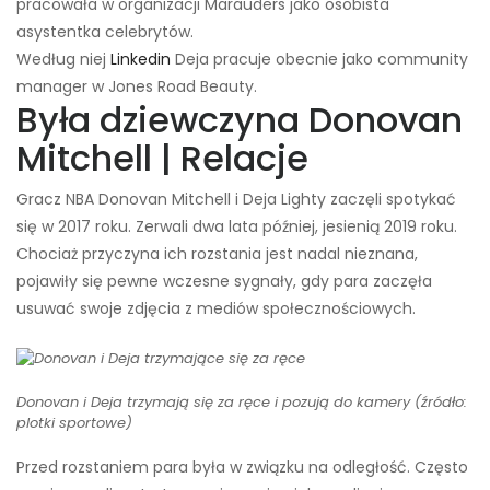
pracowała w organizacji Marauders jako osobista
asystentka celebrytów.
Według niej
Linkedin
Deja pracuje obecnie jako community
manager w Jones Road Beauty.
Była dziewczyna Donovan
Mitchell | Relacje
Gracz NBA Donovan Mitchell i Deja Lighty zaczęli spotykać
się w 2017 roku. Zerwali dwa lata później, jesienią 2019 roku.
Chociaż przyczyna ich rozstania jest nadal nieznana,
pojawiły się pewne wczesne sygnały, gdy para zaczęła
usuwać swoje zdjęcia z mediów społecznościowych.
Donovan i Deja trzymają się za ręce i pozują do kamery (źródło:
plotki sportowe)
Przed rozstaniem para była w związku na odległość. Często