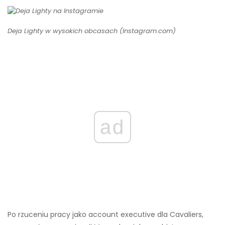
Deja Lighty w wysokich obcasach (Instagram.com)
ad
Po rzuceniu pracy jako account executive dla Cavaliers,