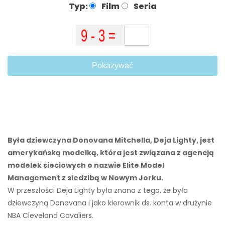
Typ:
Film
Seria
Pokazywać
Była dziewczyna Donovana Mitchella, Deja Lighty, jest
amerykańską modelką, która jest związana z agencją
modelek sieciowych o nazwie Elite Model
Management z siedzibą w Nowym Jorku.
W przeszłości Deja Lighty była znana z tego, że była
dziewczyną Donavana i jako kierownik ds. konta w drużynie
NBA Cleveland Cavaliers.