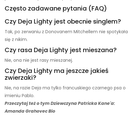
Często zadawane pytania (FAQ)
Czy Deja Lighty jest obecnie singlem?
Tak, po zerwaniu z Donovanem Mitchellem nie spotykała
się z nikim.
Czy rasa Deja Lighty jest mieszana?
Nie, ona nie jest rasy mieszanej.
Czy Deja Lighty ma jeszcze jakieś
zwierzaki?
Nie, na razie Deja ma tylko francuskiego czarnego psa o
imieniu Pablo.
Przeczytaj też o tym Dziewczyna Patricka Kane'a: ​​
Amanda Grahovec Bio