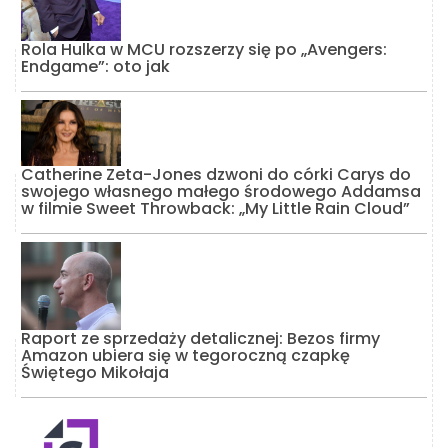
Rola Hulka w MCU rozszerzy się po „Avengers:
Endgame”: oto jak
Catherine Zeta-Jones dzwoni do córki Carys do
swojego własnego małego środowego Addamsa
w filmie Sweet Throwback: „My Little Rain Cloud”
Raport ze sprzedaży detalicznej: Bezos firmy
Amazon ubiera się w tegoroczną czapkę
Świętego Mikołaja