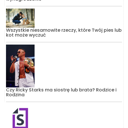
Wszystkie niesamowite rzeczy, które Twój pies lub
kot może wyczuć
Czy Ricky Starks ma siostrę lub brata? Rodzice i
Rodzina