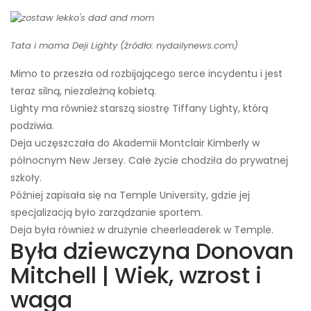
Tata i mama Deji Lighty (źródło: nydailynews.com)
Mimo to przeszła od rozbijającego serce incydentu i jest
teraz silną, niezależną kobietą.
Lighty ma również starszą siostrę Tiffany Lighty, którą
podziwia.
Deja uczęszczała do Akademii Montclair Kimberly w
północnym New Jersey. Całe życie chodziła do prywatnej
szkoły.
Później zapisała się na Temple University, gdzie jej
specjalizacją było zarządzanie sportem.
Deja była również w drużynie cheerleaderek w Temple.
Była dziewczyna Donovan
Mitchell | Wiek, wzrost i
waga