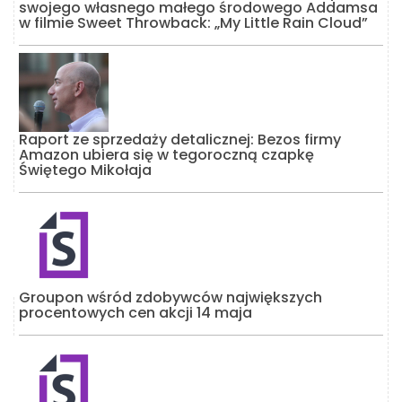
swojego własnego małego środowego Addamsa
w filmie Sweet Throwback: „My Little Rain Cloud”
Raport ze sprzedaży detalicznej: Bezos firmy
Amazon ubiera się w tegoroczną czapkę
Świętego Mikołaja
Groupon wśród zdobywców największych
procentowych cen akcji 14 maja