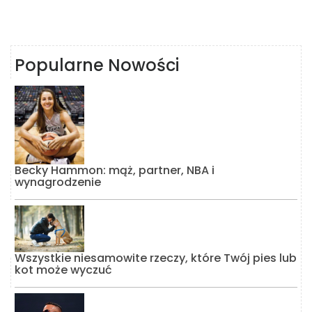
Popularne Nowości
Becky Hammon: mąż, partner, NBA i
wynagrodzenie
Wszystkie niesamowite rzeczy, które Twój pies lub
kot może wyczuć