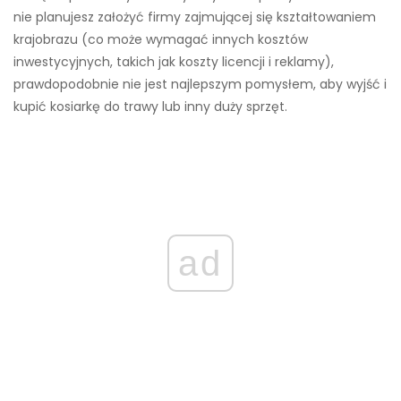
nie planujesz założyć firmy zajmującej się kształtowaniem
krajobrazu (co może wymagać innych kosztów
inwestycyjnych, takich jak koszty licencji i reklamy),
prawdopodobnie nie jest najlepszym pomysłem, aby wyjść i
kupić kosiarkę do trawy lub inny duży sprzęt.
ad