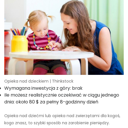
Opieka nad dzieckiem | Thinkstock
Wymagana inwestycja z góry: brak
Ile możesz realistycznie oczekiwać w ciągu jednego
dnia:
około 80 $ za pełny 8-godzinny dzień
Opieka nad dziećmi lub opieka nad zwierzętami dla kogoś,
kogo znasz, to szybki sposób na zarobienie pieniędzy.