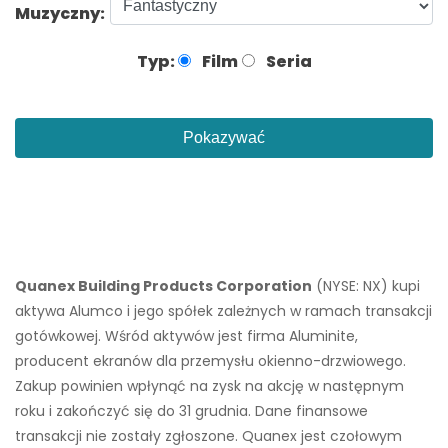
Muzyczny:
Typ:
Film
Seria
Pokazywać
Quanex Building Products Corporation
(NYSE: NX) kupi
aktywa Alumco i jego spółek zależnych w ramach transakcji
gotówkowej. Wśród aktywów jest firma Aluminite,
producent ekranów dla przemysłu okienno-drzwiowego.
Zakup powinien wpłynąć na zysk na akcję w następnym
roku i zakończyć się do 31 grudnia. Dane finansowe
transakcji nie zostały zgłoszone. Quanex jest czołowym