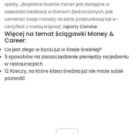
opłaty. „Bezpłatne liczenie monet jest dostępne w
większości lokalizacji w Stanach Zjednoczonych, jeśli
zamienisz swoje monety na kartę podarunkową lub e-
certyfikat z marką krajową”,
raporty Coinstar
.
Więcej na temat ściągawki Money &
Career:
Co jest złego w byciu już w klasie średniej?
5 sposobów na zaoszczędzenie pieniędzy na jedzeniu
w restauracjach
12 Rzeczy, na które klasa średnia już nie może sobie
pozwolić