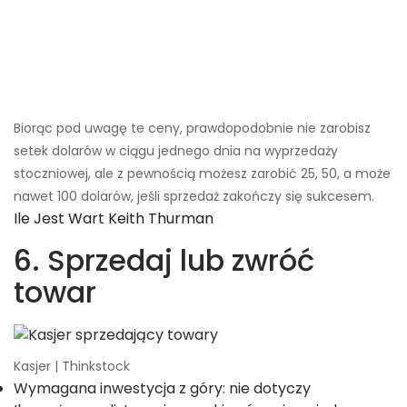
Biorąc pod uwagę te ceny, prawdopodobnie nie zarobisz
setek dolarów w ciągu jednego dnia na wyprzedaży
stoczniowej, ale z pewnością możesz zarobić 25, 50, a może
nawet 100 dolarów, jeśli sprzedaż zakończy się sukcesem.
Ile Jest Wart Keith Thurman
6. Sprzedaj lub zwróć
towar
Kasjer | Thinkstock
Wymagana inwestycja z góry: nie dotyczy