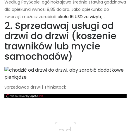
Według PayScale, ogólnokrajowa średnia stawka godzinowa
dla opiekunki wynosi 9,85 dolara. Jako opiekunka do
zwierząt możesz zarabiać
około 16 USD za wizytę
.
2. Sprzedawaj usługi od
drzwi do drzwi (koszenie
trawników lub mycie
samochodów)
Sprzedawca drzwi | Thinkstock