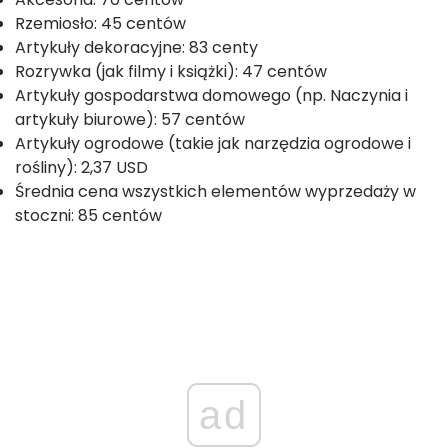
Rzemiosło: 45 centów
Artykuły dekoracyjne: 83 centy
Rozrywka (jak filmy i książki): 47 centów
Artykuły gospodarstwa domowego (np. Naczynia i
artykuły biurowe): 57 centów
Artykuły ogrodowe (takie jak narzędzia ogrodowe i
rośliny): 2,37 USD
Średnia cena wszystkich elementów wyprzedaży w
stoczni: 85 centów
ad