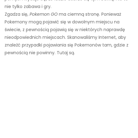
nie tylko zabawa i gry.
Zgadza się,
Pokemon GO
ma ciemną stronę. Ponieważ
Pokemony mogą pojawić się w dowolnym miejscu na
świecie, z pewnością pojawią się w niektórych naprawdę
nieodpowiednich miejscach. Skanowaliśmy Internet, aby
znaleźć przypadki pojawiania się Pokemonów tam, gdzie z
pewnością nie powinny. Tutaj są.