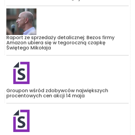
Raport ze sprzedaży detalicznej: Bezos firmy
Amazon ubiera się w tegoroczną czapkę
Świętego Mikołaja
Groupon wśród zdobywców największych
procentowych cen akcji 14 maja