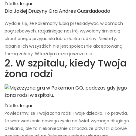
Źródło:
Imgur
Dla Jakiej Drużyny Gra Andres Guardadoado
Wydaje się, że Pokemony lubią przesiadywać w domach
pogrzebowych, rozjaśniając nastrój wywołany śmiercią
ukochanego przyjaciela lub członka rodziny. Niestety,
łapanie ich wszystkich nie jest społecznie akceptowaną
formą żałoby. W każdym razie jeszcze nie.
2. W szpitalu, kiedy Twoja
żona rodzi
Źródło:
Imgur
Powiedzmy, że Twoja żona rodzi Twoje dziecko. To prawda,
że ​​wprowadzenie nowego życia na świat wymaga długiego
czekania, ale to niekoniecznie oznacza, że ​​przyszli ojcowie