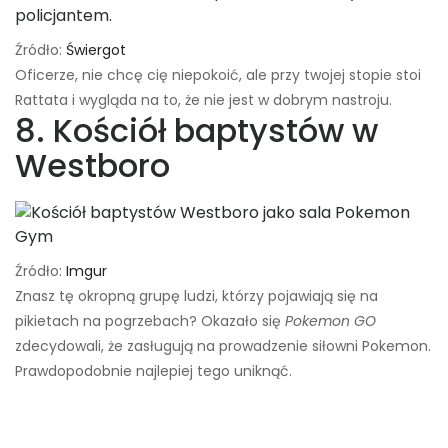
Źródło:
Świergot
Oficerze, nie chcę cię niepokoić, ale przy twojej stopie stoi
Rattata i wygląda na to, że nie jest w dobrym nastroju.
8. Kościół baptystów w
Westboro
Źródło:
Imgur
Znasz tę okropną grupę ludzi, którzy pojawiają się na
pikietach na pogrzebach? Okazało się
Pokemon GO
zdecydowali, że zasługują na prowadzenie siłowni Pokemon.
Prawdopodobnie najlepiej tego uniknąć.