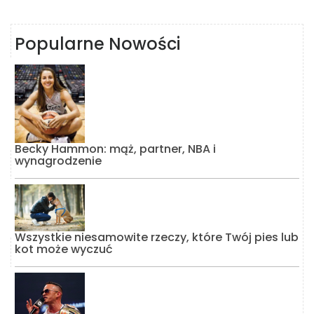
Popularne Nowości
Becky Hammon: mąż, partner, NBA i
wynagrodzenie
Wszystkie niesamowite rzeczy, które Twój pies lub
kot może wyczuć